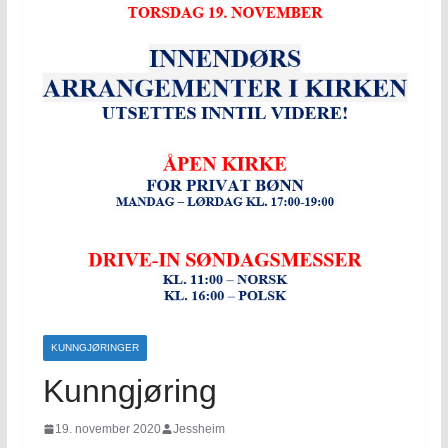
KUNNGJØRINGER
Kunngjøring
19. november 2020
Jessheim