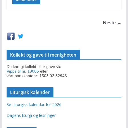
Neste →
Kollekt og gave til menigheten
Du kan gi kollekt eller gave via
Vipps til nr. 19006
eller
vårt bankkontonr: 1503.02.82946
Liturgisk kalender
Se Liturgisk kalendar for 2026
Dagens liturgi og lesninger