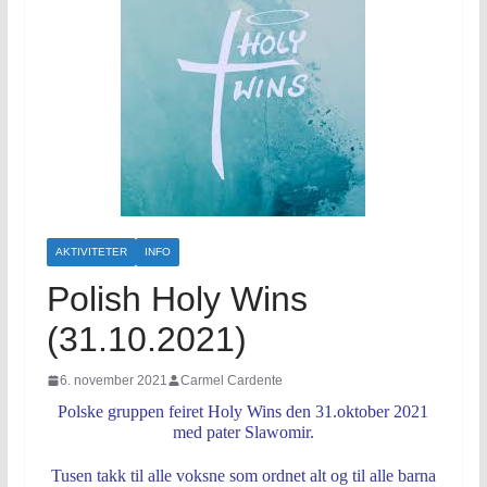
AKTIVITETER
INFO
Polish Holy Wins
(31.10.2021)
6. november 2021
Carmel Cardente
Polske gruppen feiret Holy Wins den 31.oktober 2021
med pater Slawomir.
Tusen takk til alle voksne som ordnet alt og til alle barna