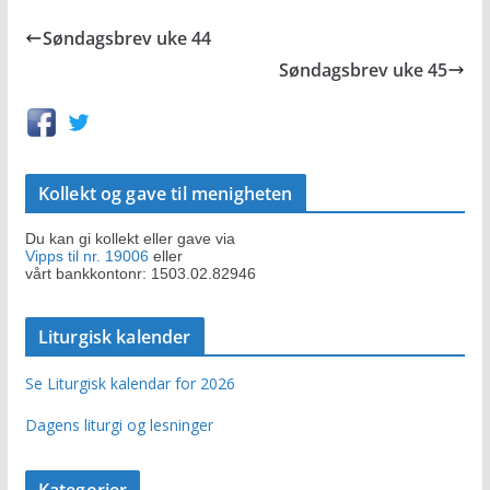
Søndagsbrev uke 44
Søndagsbrev uke 45
Kollekt og gave til menigheten
Du kan gi kollekt eller gave via
Vipps til nr. 19006
eller
vårt bankkontonr: 1503.02.82946
Liturgisk kalender
Se Liturgisk kalendar for 2026
Dagens liturgi og lesninger
Kategorier