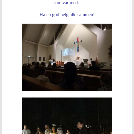
som var med.
Ha en god helg alle sammen!