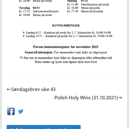
Søndagsbrev uke 43
Polish Holy Wins (31.10.2021)