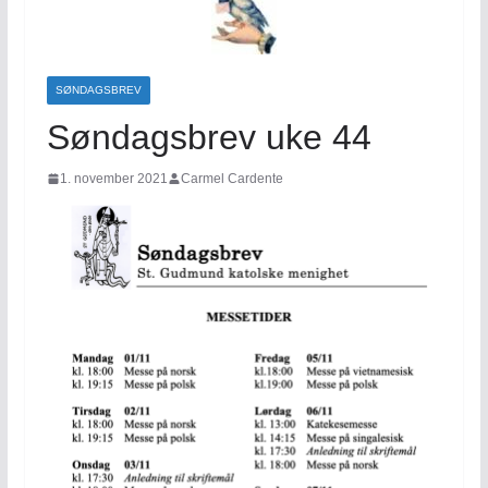
SØNDAGSBREV
Søndagsbrev uke 44
1. november 2021
Carmel Cardente