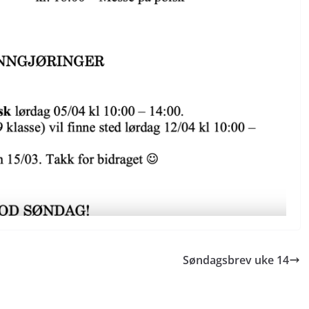
Søndagsbrev uke 14