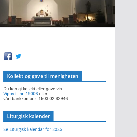
Kollekt og gave til menigheten
Du kan gi kollekt eller gave via
Vipps til nr. 19006
eller
vårt bankkontonr: 1503.02.82946
Liturgisk kalender
Se Liturgisk kalendar for 2026