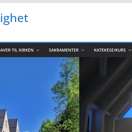
ighet
AVER TIL KIRKEN
SAKRAMENTER
KATEKESE/KURS