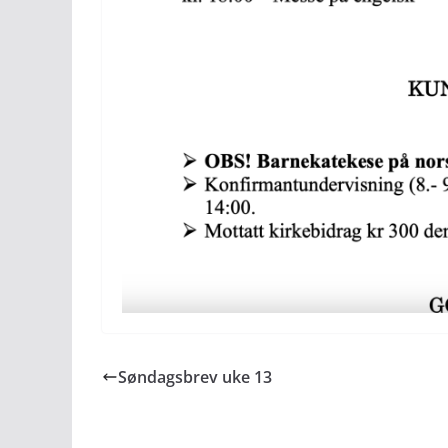
Søndagsbrev uke 13