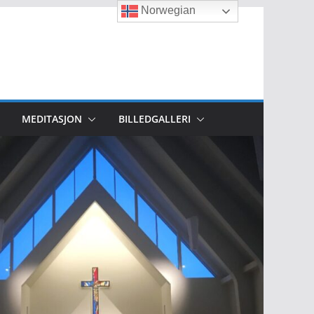
Norwegian
MEDITASJON
BILLEDGALLERI