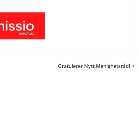
Gratulerer Nytt Menighetsråd!