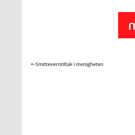
Smitteverntiltak i menigheten