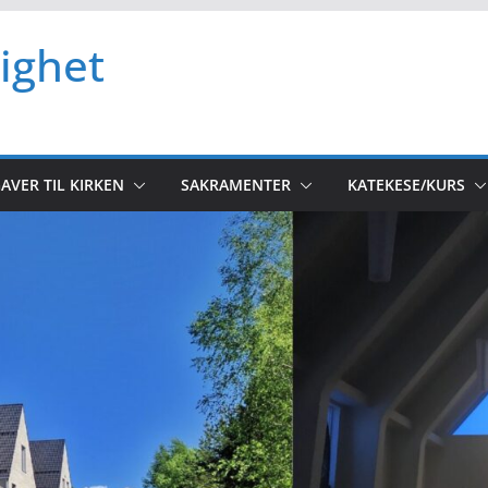
ighet
AVER TIL KIRKEN
SAKRAMENTER
KATEKESE/KURS