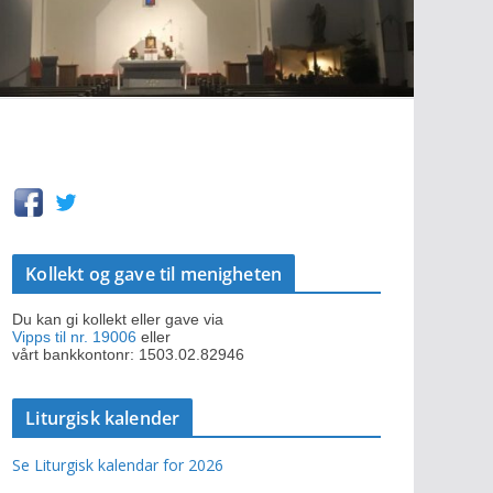
Kollekt og gave til menigheten
Du kan gi kollekt eller gave via
Vipps til nr. 19006
eller
vårt bankkontonr: 1503.02.82946
Liturgisk kalender
Se Liturgisk kalendar for 2026