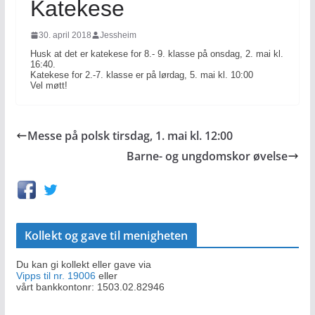
Katekese
30. april 2018
Jessheim
Husk at det er katekese for 8.- 9. klasse på onsdag, 2. mai kl.
16:40.
Katekese for 2.-7. klasse er på lørdag, 5. mai kl. 10:00
Vel møtt!
Messe på polsk tirsdag, 1. mai kl. 12:00
Barne- og ungdomskor øvelse
Kollekt og gave til menigheten
Du kan gi kollekt eller gave via
Vipps til nr. 19006
eller
vårt bankkontonr: 1503.02.82946