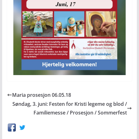
Maria prosesjon 06.05.18
Søndag, 3. juni: Festen for Kristi legeme og blod /
Familiemesse / Prosesjon / Sommerfest