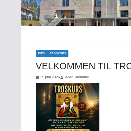
INFO
TROSKURS
VELKOMMEN TIL TRO
17. juni 2026
Sankt Gudmund