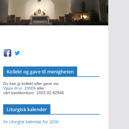
Kollekt og gave til menigheten
Du kan gi kollekt eller gave via
Vipps til nr. 19006
eller
vårt bankkontonr: 1503.02.82946
Liturgisk kalender
Se Liturgisk kalendar for 2026