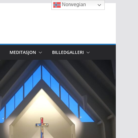
Norwegian
MEDITASJON
BILLEDGALLERI