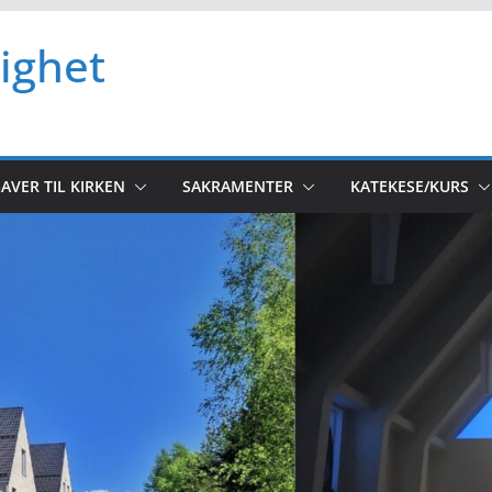
ighet
AVER TIL KIRKEN
SAKRAMENTER
KATEKESE/KURS