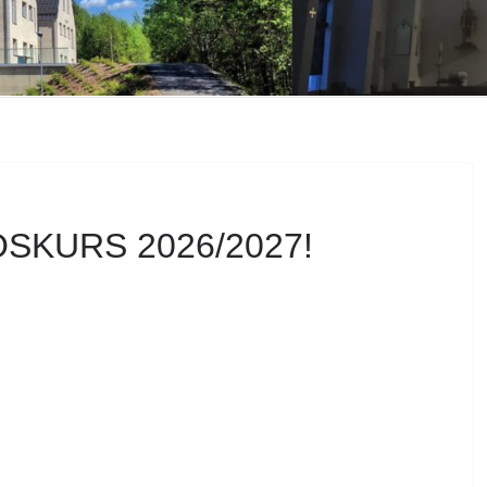
SKURS 2026/2027!