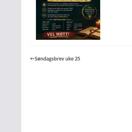
Søndagsbrev uke 25