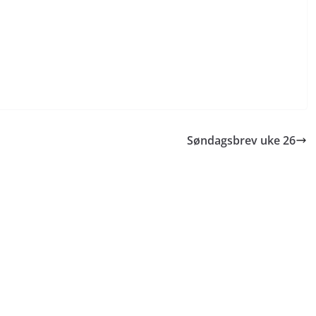
Søndagsbrev uke 26