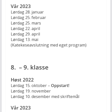
Vår 2023
Lørdag 28. januar
Lørdag 25. februar
Lørdag 25. mars
Lørdag 22. april
Lørdag 29. april
Lørdag 13. mai
(Katekeseavslutning med eget program)
8. – 9. klasse
Høst 2022
Lørdag 15. oktober –
Oppstart!
Lørdag 19. november
Lørdag 10. desember med skriftemål
Vår 2023