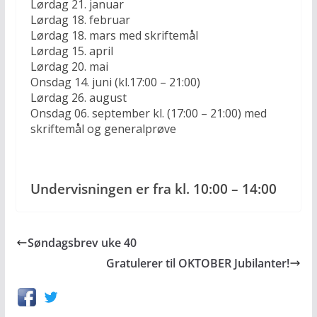
Lørdag 21. januar
Lørdag 18. februar
Lørdag 18. mars med skriftemål
Lørdag 15. april
Lørdag 20. mai
Onsdag 14. juni (kl.17:00 – 21:00)
Lørdag 26. august
Onsdag 06. september kl. (17:00 – 21:00) med
skriftemål og generalprøve
Undervisningen er fra kl. 10:00 – 14:00
Søndagsbrev uke 40
Gratulerer til OKTOBER Jubilanter!