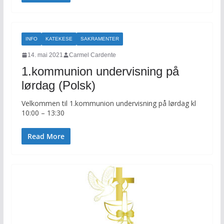
INFO
KATEKESE
SAKRAMENTER
14. mai 2021
Carmel Cardente
1.kommunion undervisning på
lørdag (Polsk)
Velkommen til 1.kommunion undervisning på lørdag kl
10:00 – 13:30
Read More