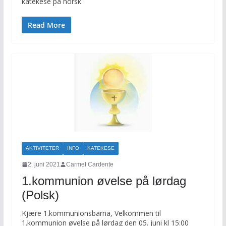
katekese på norsk
Read More
AKTIVITETER
INFO
KATEKESE
2. juni 2021
Carmel Cardente
1.kommunion øvelse på lørdag
(Polsk)
Kjære 1.kommunionsbarna, Velkommen til
1.kommunion øvelse på lørdag den 05. juni kl 15:00