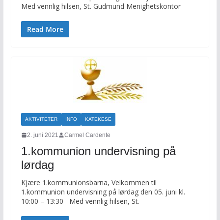
Med vennlig hilsen, St. Gudmund Menighetskontor
Read More
AKTIVITETER
INFO
KATEKESE
2. juni 2021
Carmel Cardente
1.kommunion undervisning på
lørdag
Kjære 1.kommunionsbarna, Velkommen til
1.kommunion undervisning på lørdag den 05. juni kl.
10:00 – 13:30 Med vennlig hilsen, St.