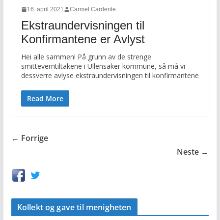
16. april 2021
Carmel Cardente
Ekstraundervisningen til
Konfirmantene er Avlyst
Hei alle sammen! På grunn av de strenge
smitteverntiltakene i Ullensaker kommune, så må vi
dessverre avlyse ekstraundervisningen til konfirmantene
Read More
← Forrige
Neste →
Kollekt og gave til menigheten